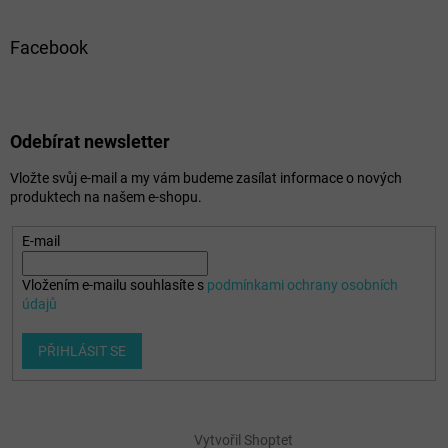
Facebook
Odebírat newsletter
Vložte svůj e-mail a my vám budeme zasílat informace o nových
produktech na našem e-shopu.
E-mail
Vložením e-mailu souhlasíte s
podmínkami ochrany osobních
údajů
PŘIHLÁSIT SE
Vytvořil Shoptet