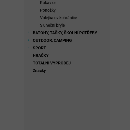
Rukavice
Ponožky
Volejbalové chrániče
Sluneční brýle
BATOHY, TAŠKY, ŠKOLNÍ POTŘEBY
OUTDOOR, CAMPING
SPORT
HRAČKY
TOTÁLNÍ VÝPRODEJ
Značky