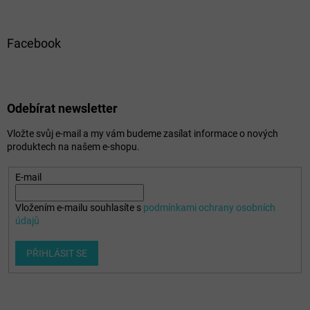
Facebook
Odebírat newsletter
Vložte svůj e-mail a my vám budeme zasílat informace o nových
produktech na našem e-shopu.
E-mail
Vložením e-mailu souhlasíte s
podmínkami ochrany osobních
údajů
PŘIHLÁSIT SE