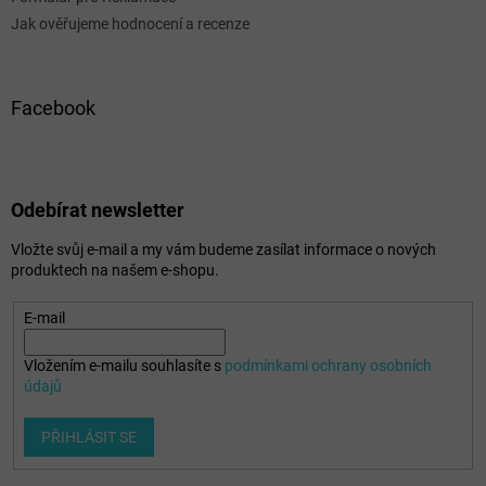
Jak ověřujeme hodnocení a recenze
Facebook
Odebírat newsletter
Vložte svůj e-mail a my vám budeme zasílat informace o nových
produktech na našem e-shopu.
E-mail
Vložením e-mailu souhlasíte s
podmínkami ochrany osobních
údajů
PŘIHLÁSIT SE