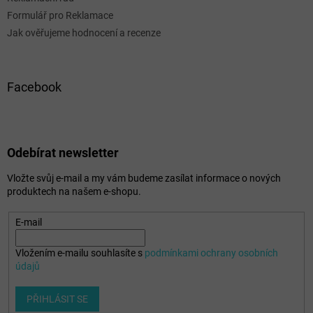
Formulář pro Reklamace
Jak ověřujeme hodnocení a recenze
Facebook
Odebírat newsletter
Vložte svůj e-mail a my vám budeme zasílat informace o nových
produktech na našem e-shopu.
E-mail
Vložením e-mailu souhlasíte s
podmínkami ochrany osobních
údajů
PŘIHLÁSIT SE