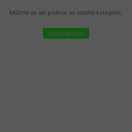
Můžete se ale podívat na ostatní kategorie.
ZPĚT DO OBCHODU