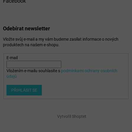
Facebook
Odebírat newsletter
Vložte svůj e-mail a my vám budeme zasílat informace o nových
produktech na našem e-shopu.
E-mail
Vložením e-mailu souhlasíte s
podmínkami ochrany osobních
údajů
PŘIHLÁSIT SE
Vytvořil Shoptet