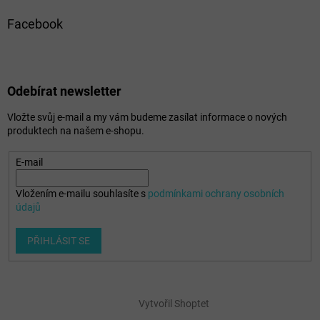
Facebook
Odebírat newsletter
Vložte svůj e-mail a my vám budeme zasílat informace o nových
produktech na našem e-shopu.
E-mail
Vložením e-mailu souhlasíte s
podmínkami ochrany osobních
údajů
PŘIHLÁSIT SE
Vytvořil Shoptet