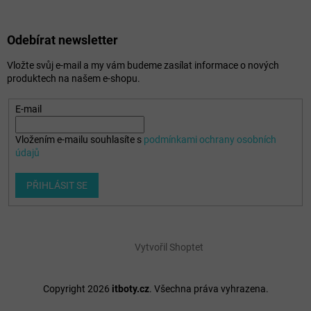
Odebírat newsletter
Vložte svůj e-mail a my vám budeme zasílat informace o nových
produktech na našem e-shopu.
E-mail
Vložením e-mailu souhlasíte s
podmínkami ochrany osobních
údajů
PŘIHLÁSIT SE
Vytvořil Shoptet
Copyright 2026
itboty.cz
. Všechna práva vyhrazena.