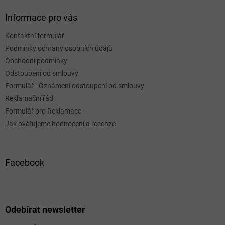
Informace pro vás
Kontaktní formulář
Podmínky ochrany osobních údajů
Obchodní podmínky
Odstoupení od smlouvy
Formulář - Oznámení odstoupení od smlouvy
Reklamační řád
Formulář pro Reklamace
Jak ověřujeme hodnocení a recenze
Facebook
Odebírat newsletter