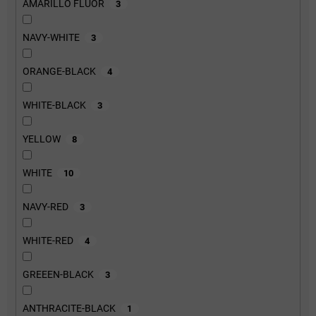
AMARILLO FLUOR
3
NAVY-WHITE
3
ORANGE-BLACK
4
WHITE-BLACK
3
YELLOW
8
WHITE
10
NAVY-RED
3
WHITE-RED
4
GREEEN-BLACK
3
ANTHRACITE-BLACK
1