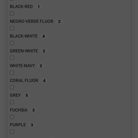
BLACK-RED
1
NEGRO-VERDE FLUOR
2
BLACK-WHITE
4
GREEN-WHITE
2
WHITE-NAVY
2
CORAL FLUOR
4
GREY
5
FUCHSIA
3
PURPLE
3