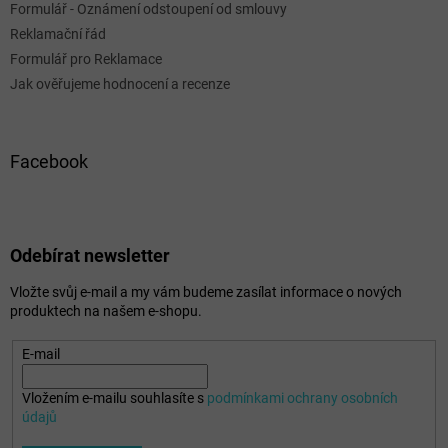
Formulář - Oznámení odstoupení od smlouvy
Reklamační řád
Formulář pro Reklamace
Jak ověřujeme hodnocení a recenze
Facebook
Odebírat newsletter
Vložte svůj e-mail a my vám budeme zasílat informace o nových
produktech na našem e-shopu.
E-mail
Vložením e-mailu souhlasíte s
podmínkami ochrany osobních
údajů