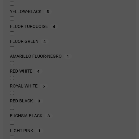
YELLOW-BLACK
5
FLUOR TURQUOISE
4
FLUOR GREEN
4
AMARILLO FLÚOR-NEGRO
1
RED-WHITE
4
ROYAL-WHITE
5
RED-BLACK
3
FUCHSIA-BLACK
3
LIGHT PINK
1