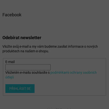
Facebook
Odebírat newsletter
Vložte svůj e-mail a my vám budeme zasílat informace o nových
produktech na našem e-shopu.
E-mail
Vložením e-mailu souhlasíte s
podmínkami ochrany osobních
údajů
PŘIHLÁSIT SE