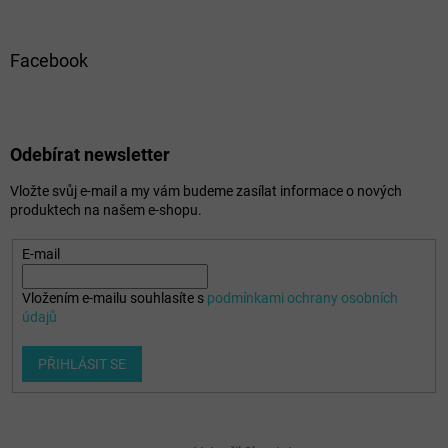
Facebook
Odebírat newsletter
Vložte svůj e-mail a my vám budeme zasílat informace o nových
produktech na našem e-shopu.
E-mail
Vložením e-mailu souhlasíte s
podmínkami ochrany osobních
údajů
PŘIHLÁSIT SE