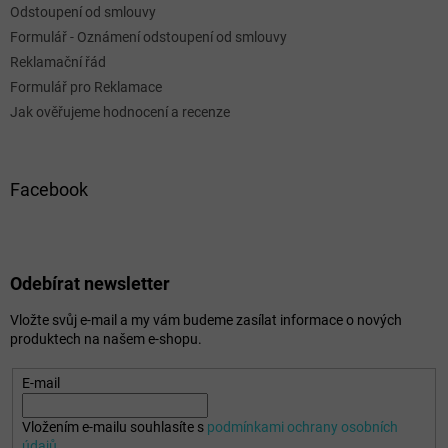
Odstoupení od smlouvy
Formulář - Oznámení odstoupení od smlouvy
Reklamační řád
Formulář pro Reklamace
Jak ověřujeme hodnocení a recenze
Facebook
Odebírat newsletter
Vložte svůj e-mail a my vám budeme zasílat informace o nových
produktech na našem e-shopu.
E-mail
Vložením e-mailu souhlasíte s
podmínkami ochrany osobních
údajů