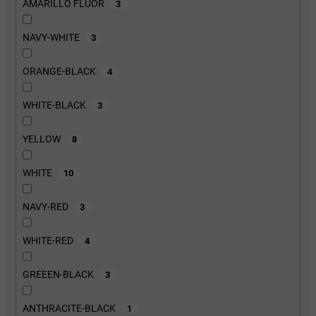
AMARILLO FLUOR
3
NAVY-WHITE
3
ORANGE-BLACK
4
WHITE-BLACK
3
YELLOW
8
WHITE
10
NAVY-RED
3
WHITE-RED
4
GREEEN-BLACK
3
ANTHRACITE-BLACK
1