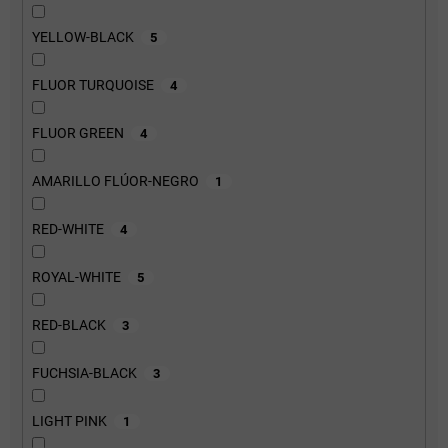
YELLOW-BLACK
5
FLUOR TURQUOISE
4
FLUOR GREEN
4
AMARILLO FLÚOR-NEGRO
1
RED-WHITE
4
ROYAL-WHITE
5
RED-BLACK
3
FUCHSIA-BLACK
3
LIGHT PINK
1