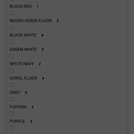
BLACK-RED
1
NEGRO-VERDE FLUOR
2
BLACK-WHITE
4
GREEN-WHITE
2
WHITE-NAVY
2
CORAL FLUOR
4
GREY
5
FUCHSIA
3
PURPLE
3