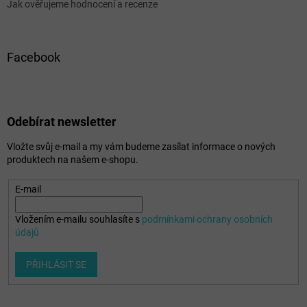
Jak ověřujeme hodnocení a recenze
Facebook
Odebírat newsletter
Vložte svůj e-mail a my vám budeme zasílat informace o nových
produktech na našem e-shopu.
E-mail
Vložením e-mailu souhlasíte s
podmínkami ochrany osobních
údajů
PŘIHLÁSIT SE