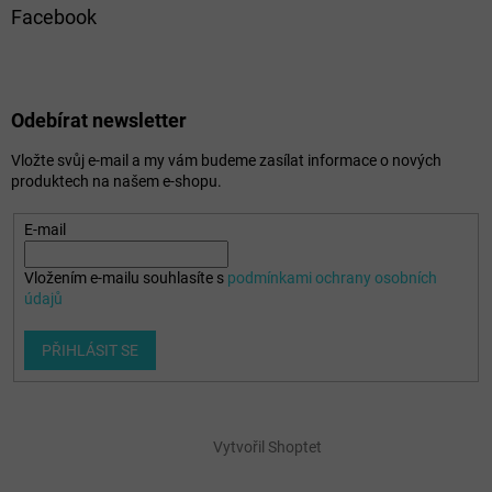
Facebook
Odebírat newsletter
Vložte svůj e-mail a my vám budeme zasílat informace o nových
produktech na našem e-shopu.
E-mail
Vložením e-mailu souhlasíte s
podmínkami ochrany osobních
údajů
PŘIHLÁSIT SE
Vytvořil Shoptet