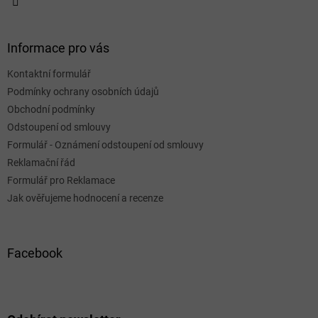
Informace pro vás
Kontaktní formulář
Podmínky ochrany osobních údajů
Obchodní podmínky
Odstoupení od smlouvy
Formulář - Oznámení odstoupení od smlouvy
Reklamační řád
Formulář pro Reklamace
Jak ověřujeme hodnocení a recenze
Facebook