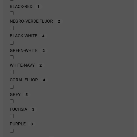
BLACK-RED
1
NEGRO-VERDE FLUOR
2
BLACK-WHITE
4
GREEN-WHITE
2
WHITE-NAVY
2
CORAL FLUOR
4
GREY
5
FUCHSIA
3
PURPLE
3