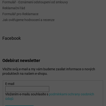
Formulář - Oznámení odstoupení od smlouvy
Reklamační řád
Formulář pro Reklamace
Jak ověřujeme hodnocení a recenze
Facebook
Odebírat newsletter
Vložte svůj e-mail a my vám budeme zasílat informace o nových
produktech na našem e-shopu.
E-mail
Vložením e-mailu souhlasíte s
podmínkami ochrany osobních
údajů