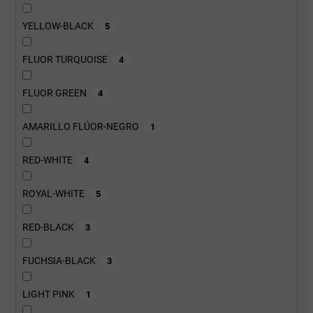
YELLOW-BLACK
5
FLUOR TURQUOISE
4
FLUOR GREEN
4
AMARILLO FLÚOR-NEGRO
1
RED-WHITE
4
ROYAL-WHITE
5
RED-BLACK
3
FUCHSIA-BLACK
3
LIGHT PINK
1