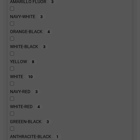
AMARILLO FLUOR
3
NAVY-WHITE
3
ORANGE-BLACK
4
WHITE-BLACK
3
YELLOW
8
WHITE
10
NAVY-RED
3
WHITE-RED
4
GREEEN-BLACK
3
ANTHRACITE-BLACK
1