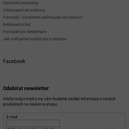
Obchodní podmínky
Odstoupení od smlouvy
Formulář - Oznámení odstoupení od smlouvy
Reklamační řád
Formulář pro Reklamace
Jak ověřujeme hodnocení a recenze
Facebook
Odebírat newsletter
Vložte svůj e-mail a my vám budeme zasílat informace o nových
produktech na našem e-shopu.
E-mail