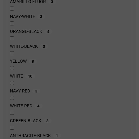
AMARILLO FLUOR
3
NAVY-WHITE
3
ORANGE-BLACK
4
WHITE-BLACK
3
YELLOW
8
WHITE
10
NAVY-RED
3
WHITE-RED
4
GREEEN-BLACK
3
ANTHRACITE-BLACK
1