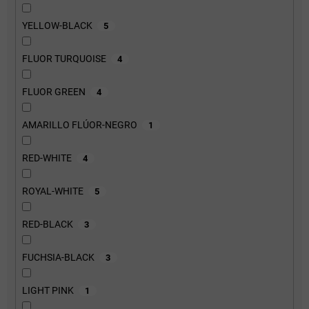
YELLOW-BLACK
5
FLUOR TURQUOISE
4
FLUOR GREEN
4
AMARILLO FLÚOR-NEGRO
1
RED-WHITE
4
ROYAL-WHITE
5
RED-BLACK
3
FUCHSIA-BLACK
3
LIGHT PINK
1