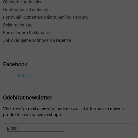
Obchodní podmínky
Odstoupení od smlouvy
Formulář - Oznámení odstoupení od smlouvy
Reklamační řád
Formulář pro Reklamace
Jak ověřujeme hodnocení a recenze
Facebook
itboty.cz
Odebírat newsletter
Vložte svůj e-mail a my vám budeme zasílat informace o nových
produktech na našem e-shopu.
E-mail