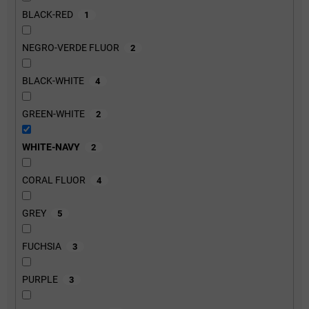
BLACK-RED
1
NEGRO-VERDE FLUOR
2
BLACK-WHITE
4
GREEN-WHITE
2
WHITE-NAVY
2
CORAL FLUOR
4
GREY
5
FUCHSIA
3
PURPLE
3