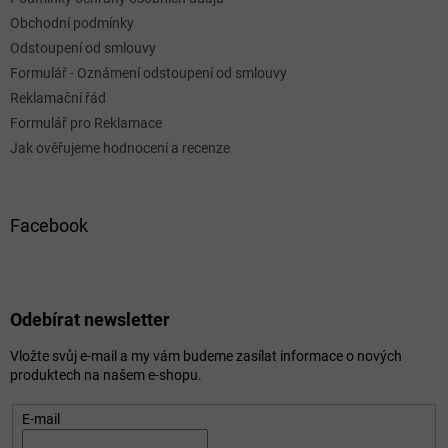
Obchodní podmínky
Odstoupení od smlouvy
Formulář - Oznámení odstoupení od smlouvy
Reklamační řád
Formulář pro Reklamace
Jak ověřujeme hodnocení a recenze
Facebook
Odebírat newsletter
Vložte svůj e-mail a my vám budeme zasílat informace o nových
produktech na našem e-shopu.
E-mail