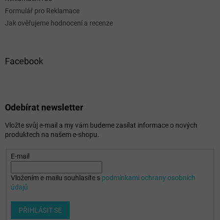
Formulář pro Reklamace
Jak ověřujeme hodnocení a recenze
Facebook
Odebírat newsletter
Vložte svůj e-mail a my vám budeme zasílat informace o nových
produktech na našem e-shopu.
E-mail
Vložením e-mailu souhlasíte s
podmínkami ochrany osobních
údajů
PŘIHLÁSIT SE