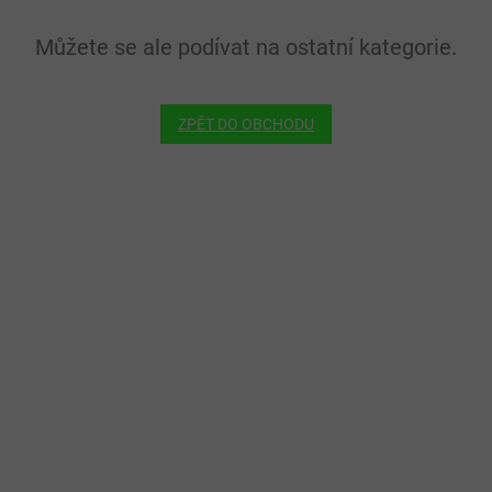
Můžete se ale podívat na ostatní kategorie.
ZPĚT DO OBCHODU