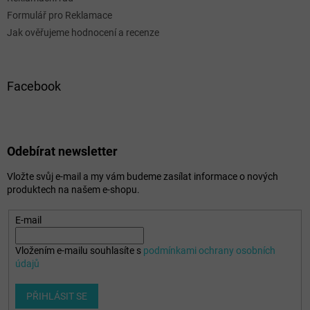
Formulář pro Reklamace
Jak ověřujeme hodnocení a recenze
Facebook
Odebírat newsletter
Vložte svůj e-mail a my vám budeme zasílat informace o nových
produktech na našem e-shopu.
E-mail
Vložením e-mailu souhlasíte s
podmínkami ochrany osobních
údajů
PŘIHLÁSIT SE