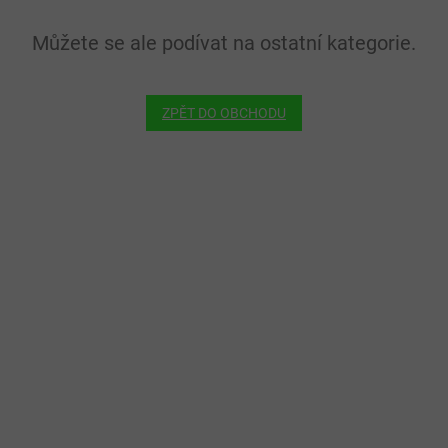
Můžete se ale podívat na ostatní kategorie.
ZPĚT DO OBCHODU