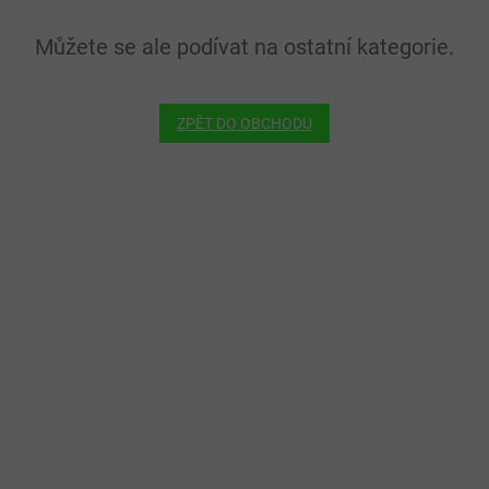
Můžete se ale podívat na ostatní kategorie.
ZPĚT DO OBCHODU