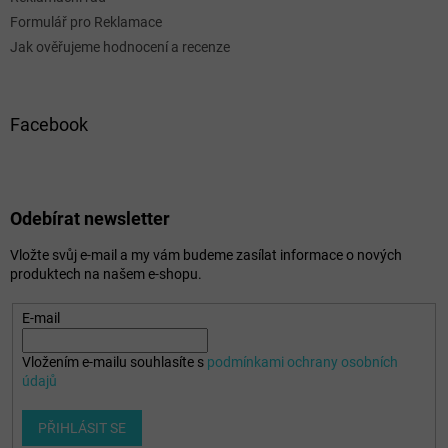
Formulář pro Reklamace
Jak ověřujeme hodnocení a recenze
Facebook
Odebírat newsletter
Vložte svůj e-mail a my vám budeme zasílat informace o nových
produktech na našem e-shopu.
E-mail
Vložením e-mailu souhlasíte s
podmínkami ochrany osobních
údajů
PŘIHLÁSIT SE