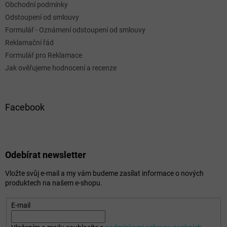
Obchodní podmínky
Odstoupení od smlouvy
Formulář - Oznámení odstoupení od smlouvy
Reklamační řád
Formulář pro Reklamace
Jak ověřujeme hodnocení a recenze
Facebook
Odebírat newsletter
Vložte svůj e-mail a my vám budeme zasílat informace o nových
produktech na našem e-shopu.
E-mail