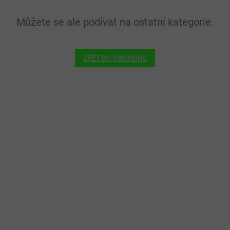
Můžete se ale podívat na ostatní kategorie.
ZPĚT DO OBCHODU