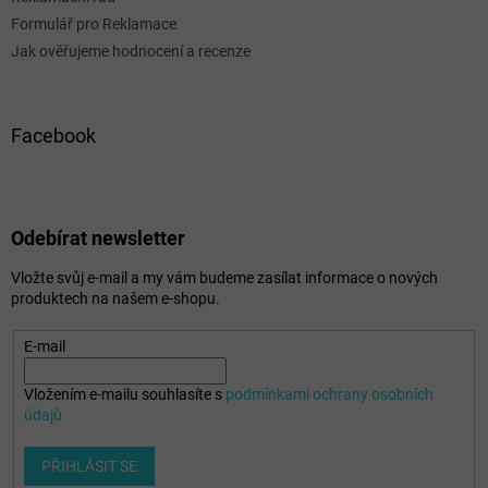
Formulář pro Reklamace
Jak ověřujeme hodnocení a recenze
Facebook
Odebírat newsletter
Vložte svůj e-mail a my vám budeme zasílat informace o nových
produktech na našem e-shopu.
E-mail
Vložením e-mailu souhlasíte s
podmínkami ochrany osobních
údajů
PŘIHLÁSIT SE