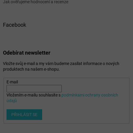
Jak ověřujeme hodnocení a recenze
Facebook
Odebírat newsletter
Vložte svůj e-mail a my vám budeme zasílat informace o nových
produktech na našem e-shopu.
E-mail
Vložením e-mailu souhlasíte s
podmínkami ochrany osobních
údajů
PŘIHLÁSIT SE