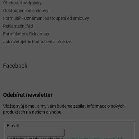
Obchodní podmínky
Odstoupení od smlouvy
Formulář - Oznámení odstoupení od smlouvy
Reklamační řád
Formulář pro Reklamace
Jak ověřujeme hodnocení a recenze
Facebook
Odebírat newsletter
Vložte svůj e-mail a my vám budeme zasílat informace o nových
produktech na našem e-shopu.
E-mail