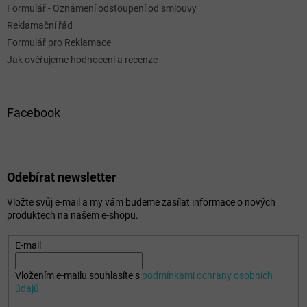
Formulář - Oznámení odstoupení od smlouvy
Reklamační řád
Formulář pro Reklamace
Jak ověřujeme hodnocení a recenze
Facebook
Odebírat newsletter
Vložte svůj e-mail a my vám budeme zasílat informace o nových
produktech na našem e-shopu.
E-mail
Vložením e-mailu souhlasíte s
podmínkami ochrany osobních
údajů