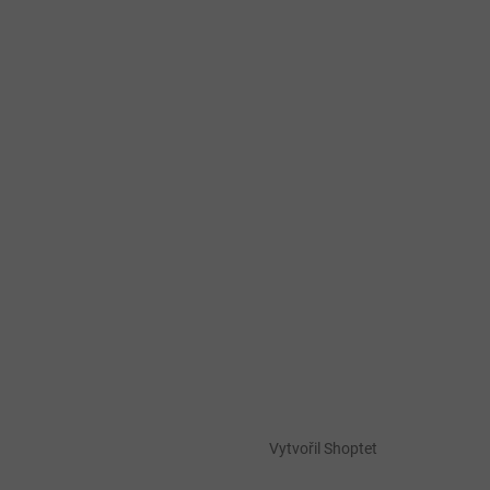
Vytvořil Shoptet