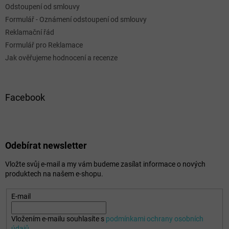
Odstoupení od smlouvy
Formulář - Oznámení odstoupení od smlouvy
Reklamační řád
Formulář pro Reklamace
Jak ověřujeme hodnocení a recenze
Facebook
Odebírat newsletter
Vložte svůj e-mail a my vám budeme zasílat informace o nových
produktech na našem e-shopu.
E-mail
Vložením e-mailu souhlasíte s
podmínkami ochrany osobních
údajů