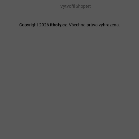
Vytvořil Shoptet
Copyright 2026
itboty.cz
. Všechna práva vyhrazena.