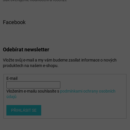
Facebook
Odebírat newsletter
Vložte svůj e-mail a my vám budeme zasílat informace o nových
produktech na našem e-shopu.
E-mail
Vložením e-mailu souhlasíte s
podmínkami ochrany osobních
údajů
PŘIHLÁSIT SE