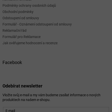
Podmínky ochrany osobních údajů
Obchodní podmínky
Odstoupení od smlouvy
Formulář - Oznámení odstoupení od smlouvy
Reklamační řád
Formulář pro Reklamace
Jak ověřujeme hodnocení a recenze
Facebook
Odebírat newsletter
Vložte svůj e-mail a my vám budeme zasílat informace o nových
produktech na našem e-shopu.
E-mail