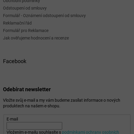
Obchodní podmínky
Odstoupení od smlouvy
Formulář - Oznámení odstoupení od smlouvy
Reklamační řád
Formulář pro Reklamace
Jak ověřujeme hodnocení a recenze
Facebook
Odebírat newsletter
Vložte svůj e-mail a my vám budeme zasílat informace o nových
produktech na našem e-shopu.
E-mail
Vložením e-mailu souhlasíte s
podmínkami ochrany osobních