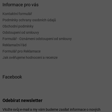
Informace pro vás
Kontaktní formulář
Podmínky ochrany osobních údajů
Obchodní podmínky
Odstoupení od smlouvy
Formulář - Oznámení odstoupení od smlouvy
Reklamační řád
Formulář pro Reklamace
Jak ověřujeme hodnocení a recenze
Facebook
Odebírat newsletter
Vložte svůj e-mail a my vám budeme zasílat informace o nových