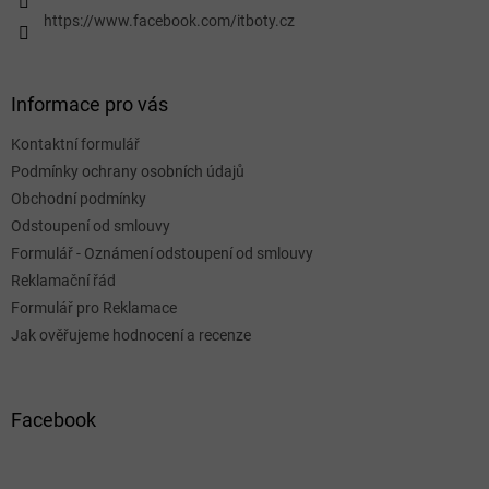
https://www.facebook.com/itboty.cz
Informace pro vás
Kontaktní formulář
Podmínky ochrany osobních údajů
Obchodní podmínky
Odstoupení od smlouvy
Formulář - Oznámení odstoupení od smlouvy
Reklamační řád
Formulář pro Reklamace
Jak ověřujeme hodnocení a recenze
Facebook