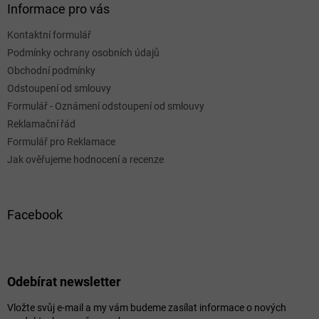
Informace pro vás
Kontaktní formulář
Podmínky ochrany osobních údajů
Obchodní podmínky
Odstoupení od smlouvy
Formulář - Oznámení odstoupení od smlouvy
Reklamační řád
Formulář pro Reklamace
Jak ověřujeme hodnocení a recenze
Facebook
Odebírat newsletter
Vložte svůj e-mail a my vám budeme zasílat informace o nových