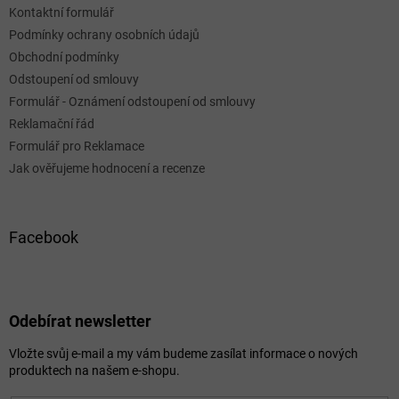
Kontaktní formulář
Podmínky ochrany osobních údajů
Obchodní podmínky
Odstoupení od smlouvy
Formulář - Oznámení odstoupení od smlouvy
Reklamační řád
Formulář pro Reklamace
Jak ověřujeme hodnocení a recenze
Facebook
Odebírat newsletter
Vložte svůj e-mail a my vám budeme zasílat informace o nových
produktech na našem e-shopu.