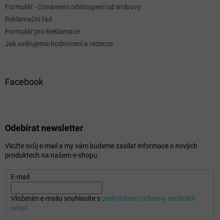
Formulář - Oznámení odstoupení od smlouvy
Reklamační řád
Formulář pro Reklamace
Jak ověřujeme hodnocení a recenze
Facebook
Odebírat newsletter
Vložte svůj e-mail a my vám budeme zasílat informace o nových
produktech na našem e-shopu.
E-mail
Vložením e-mailu souhlasíte s
podmínkami ochrany osobních
údajů