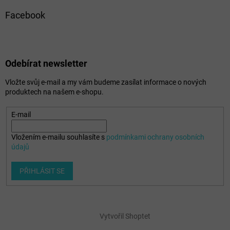
Facebook
Odebírat newsletter
Vložte svůj e-mail a my vám budeme zasílat informace o nových
produktech na našem e-shopu.
E-mail
Vložením e-mailu souhlasíte s
podmínkami ochrany osobních
údajů
PŘIHLÁSIT SE
Vytvořil Shoptet