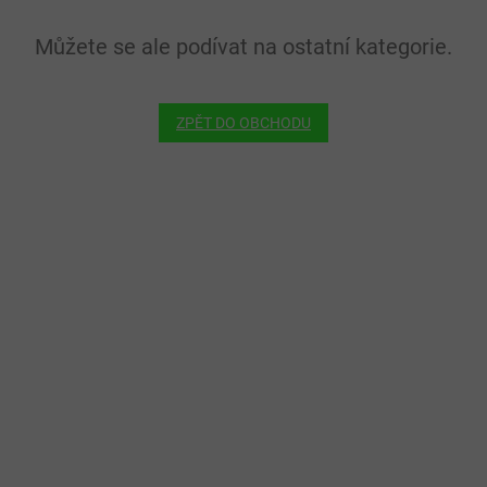
Můžete se ale podívat na ostatní kategorie.
ZPĚT DO OBCHODU