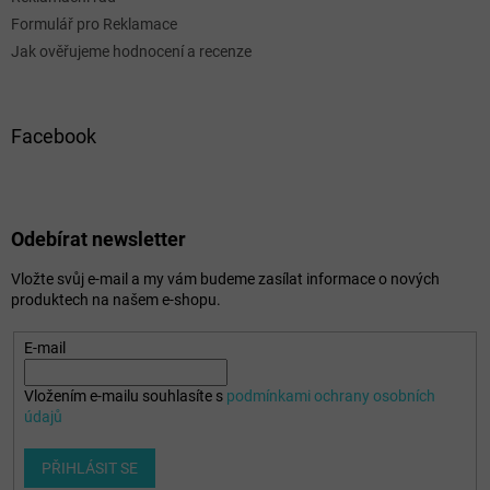
Formulář pro Reklamace
Jak ověřujeme hodnocení a recenze
Facebook
Odebírat newsletter
Vložte svůj e-mail a my vám budeme zasílat informace o nových
produktech na našem e-shopu.
E-mail
Vložením e-mailu souhlasíte s
podmínkami ochrany osobních
údajů
PŘIHLÁSIT SE