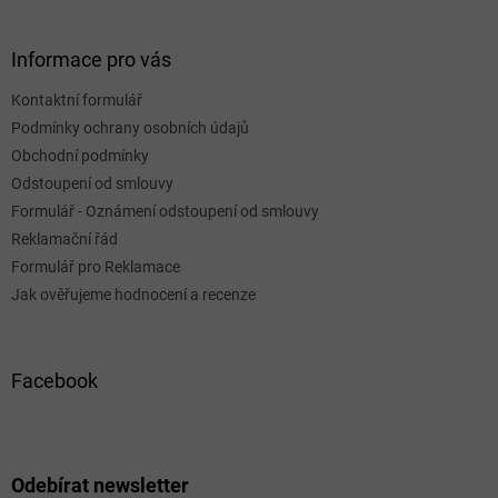
Informace pro vás
Kontaktní formulář
Podmínky ochrany osobních údajů
Obchodní podmínky
Odstoupení od smlouvy
Formulář - Oznámení odstoupení od smlouvy
Reklamační řád
Formulář pro Reklamace
Jak ověřujeme hodnocení a recenze
Facebook
Odebírat newsletter