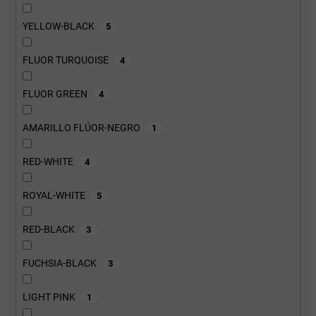
YELLOW-BLACK
5
FLUOR TURQUOISE
4
FLUOR GREEN
4
AMARILLO FLÚOR-NEGRO
1
RED-WHITE
4
ROYAL-WHITE
5
RED-BLACK
3
FUCHSIA-BLACK
3
LIGHT PINK
1