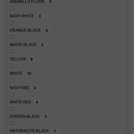
AMARILLO FLUOR
3
NAVY-WHITE
3
ORANGE-BLACK
4
WHITE-BLACK
3
YELLOW
8
WHITE
10
NAVY-RED
3
WHITE-RED
4
GREEEN-BLACK
3
ANTHRACITE-BLACK
1