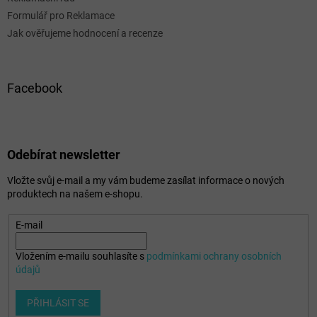
Formulář pro Reklamace
Jak ověřujeme hodnocení a recenze
Facebook
Odebírat newsletter
Vložte svůj e-mail a my vám budeme zasílat informace o nových
produktech na našem e-shopu.
E-mail
Vložením e-mailu souhlasíte s
podmínkami ochrany osobních
údajů
PŘIHLÁSIT SE