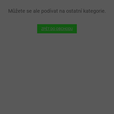
Můžete se ale podívat na ostatní kategorie.
ZPĚT DO OBCHODU