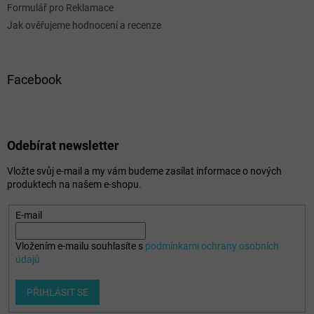
Formulář pro Reklamace
Jak ověřujeme hodnocení a recenze
Facebook
Odebírat newsletter
Vložte svůj e-mail a my vám budeme zasílat informace o nových
produktech na našem e-shopu.
E-mail
Vložením e-mailu souhlasíte s
podmínkami ochrany osobních
údajů
PŘIHLÁSIT SE