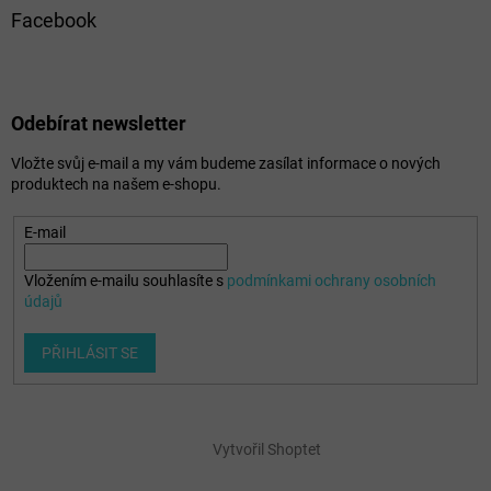
Facebook
Odebírat newsletter
Vložte svůj e-mail a my vám budeme zasílat informace o nových
produktech na našem e-shopu.
E-mail
Vložením e-mailu souhlasíte s
podmínkami ochrany osobních
údajů
PŘIHLÁSIT SE
Vytvořil Shoptet