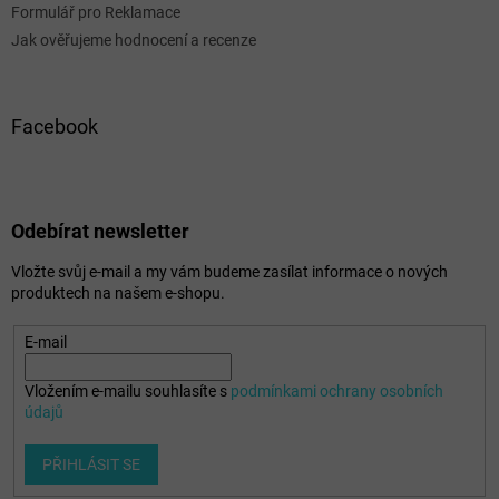
Formulář pro Reklamace
Jak ověřujeme hodnocení a recenze
Facebook
Odebírat newsletter
Vložte svůj e-mail a my vám budeme zasílat informace o nových
produktech na našem e-shopu.
E-mail
Vložením e-mailu souhlasíte s
podmínkami ochrany osobních
údajů
PŘIHLÁSIT SE