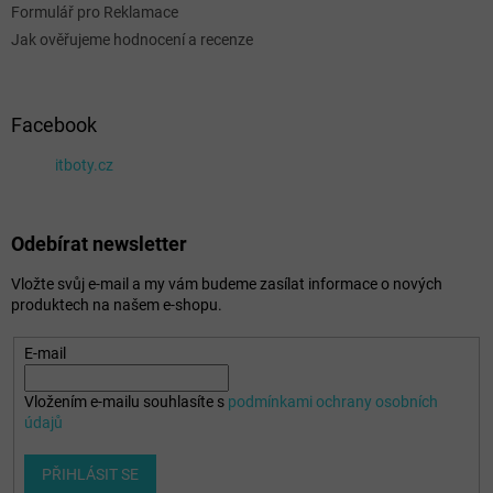
Formulář pro Reklamace
Jak ověřujeme hodnocení a recenze
Facebook
itboty.cz
Odebírat newsletter
Vložte svůj e-mail a my vám budeme zasílat informace o nových
produktech na našem e-shopu.
E-mail
Vložením e-mailu souhlasíte s
podmínkami ochrany osobních
údajů
PŘIHLÁSIT SE