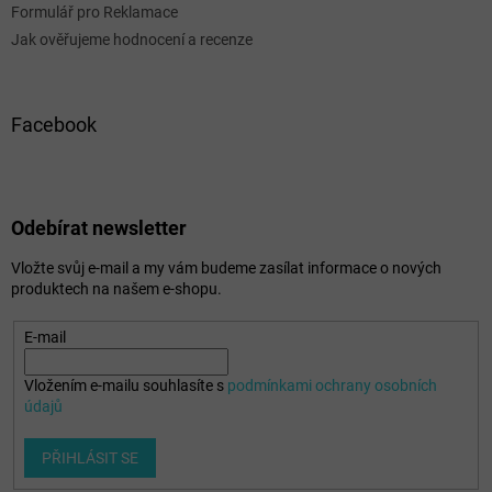
Formulář pro Reklamace
Jak ověřujeme hodnocení a recenze
Facebook
Odebírat newsletter
Vložte svůj e-mail a my vám budeme zasílat informace o nových
produktech na našem e-shopu.
E-mail
Vložením e-mailu souhlasíte s
podmínkami ochrany osobních
údajů
PŘIHLÁSIT SE