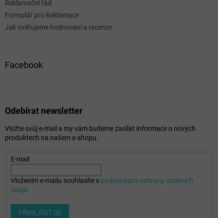
Reklamační řád
Formulář pro Reklamace
Jak ověřujeme hodnocení a recenze
Facebook
Odebírat newsletter
Vložte svůj e-mail a my vám budeme zasílat informace o nových
produktech na našem e-shopu.
E-mail
Vložením e-mailu souhlasíte s
podmínkami ochrany osobních
údajů
PŘIHLÁSIT SE