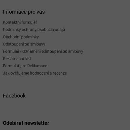
Informace pro vás
Kontaktní formulář
Podmínky ochrany osobních údajů
Obchodní podmínky
Odstoupení od smlouvy
Formulář - Oznámení odstoupení od smlouvy
Reklamační řád
Formulář pro Reklamace
Jak ověřujeme hodnocení a recenze
Facebook
Odebírat newsletter