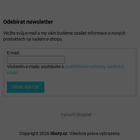
Odebírat newsletter
Vložte svůj e-mail a my vám budeme zasílat informace o nových
produktech na našem e-shopu.
E-mail
Vložením e-mailu souhlasíte s
podmínkami ochrany osobních
údajů
PŘIHLÁSIT SE
Vytvořil Shoptet
Copyright 2026
itboty.cz
. Všechna práva vyhrazena.