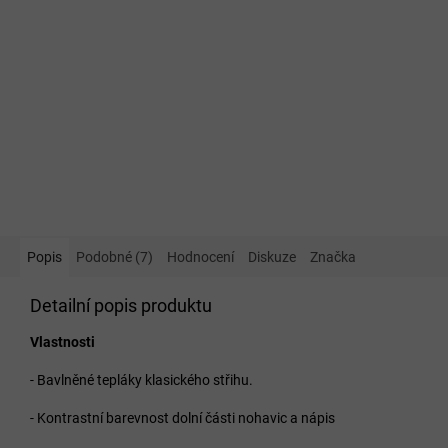
Popis
Podobné (7)
Hodnocení
Diskuze
Značka
Detailní popis produktu
Vlastnosti
- Bavlněné tepláky klasického střihu.
- Kontrastní barevnost dolní části nohavic a nápis